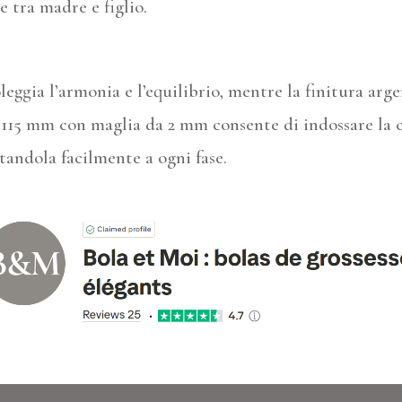
e tra madre e figlio.
eggia l’armonia e l’equilibrio, mentre la finitura arg
 a 115 mm con maglia da 2 mm consente di indossare la
tandola facilmente a ogni fase.