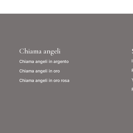
Chiama angeli
Chiama angeli in argento
Chiama angeli in oro
Chiama angeli in oro rosa