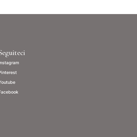
Seguiteci
Instagram
Pinterest
Youtube
Facebook