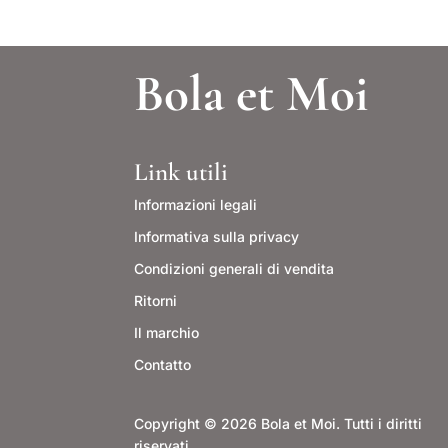
Bola et Moi
Link utili
Informazioni legali
Informativa sulla privacy
Condizioni generali di vendita
Ritorni
Il marchio
Contatto
Copyright © 2026 Bola et Moi. Tutti i diritti
riservati.