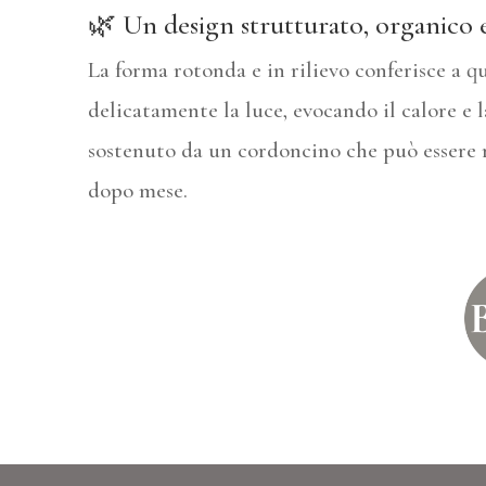
🌿 Un design strutturato, organico
La forma rotonda e in rilievo conferisce a 
delicatamente la luce, evocando il calore e 
sostenuto da un cordoncino che può essere r
dopo mese.