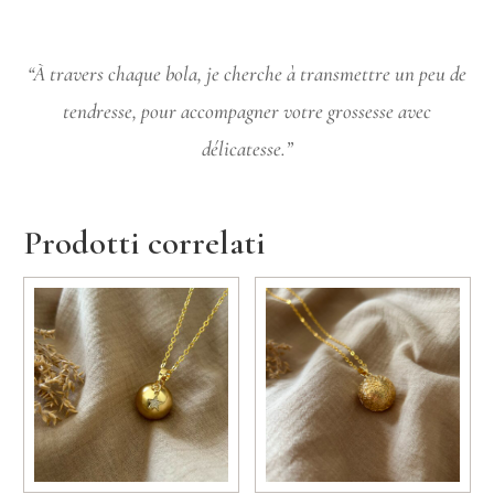
“À travers chaque bola, je cherche à transmettre un peu de
tendresse, pour accompagner votre grossesse avec
délicatesse.”
Prodotti correlati