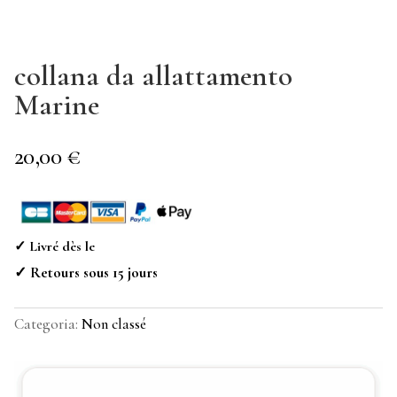
collana da allattamento
Marine
20,00
€
✓ Livré dès le
✓ Retours sous 15 jours
Categoria:
Non classé