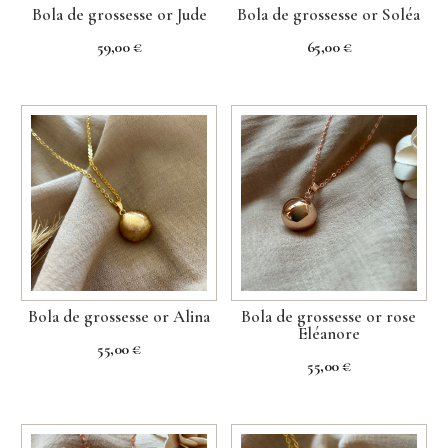
Bola de grossesse or Jude
Bola de grossesse or Soléa
59,00
€
65,00
€
Bola de grossesse or Alina
Bola de grossesse or rose
Eléanore
55,00
€
55,00
€