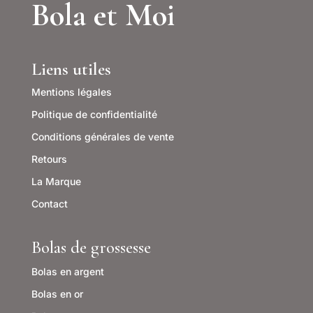
Bola et Moi
Liens utiles
Mentions légales
Politique de confidentialité
Conditions générales de vente
Retours
La Marque
Contact
Bolas de grossesse
Bolas en argent
Bolas en or