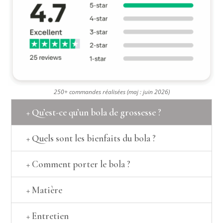
250+ commandes réalisées (maj : juin 2026)
+ Qu’est-ce qu’un bola de grossesse ?
+ Quels sont les bienfaits du bola ?
+ Comment porter le bola ?
+ Matière
+ Entretien