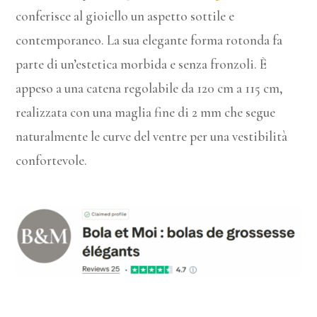
conferisce al gioiello un aspetto sottile e
contemporaneo. La sua elegante forma rotonda fa
parte di un’estetica morbida e senza fronzoli. È
appeso a una catena regolabile da 120 cm a 115 cm,
realizzata con una maglia fine di 2 mm che segue
naturalmente le curve del ventre per una vestibilità
confortevole.