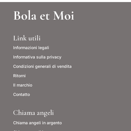
Bola et Moi
Link utili
Informazioni legali
Informativa sulla privacy
Condizioni generali di vendita
Ritorni
Il marchio
Contatto
Chiama angeli
Chiama angeli in argento