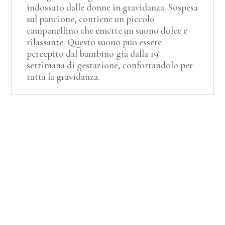
indossato dalle donne in gravidanza. Sospesa
sul pancione, contiene un piccolo
campanellino che emette un suono dolce e
rilassante. Questo suono può essere
percepito dal bambino già dalla 19ª
settimana di gestazione, confortandolo per
tutta la gravidanza.