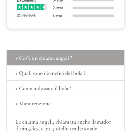
+ Cos’è un chiama angeli ?
+ Quali sono i benefici del bola ?
+ Come indossare il bola ?
+ Manutenzione
La chiama angeli, chiamata anche llamador
de ángeles, è un gioiello tradizionale