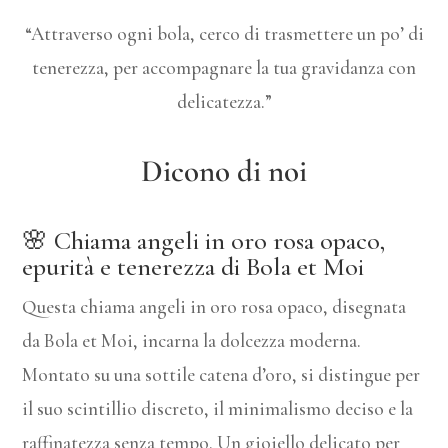
“Attraverso ogni bola, cerco di trasmettere un po’ di
tenerezza, per accompagnare la tua gravidanza con
delicatezza.”
Dicono di noi
🌸 Chiama angeli in oro rosa opaco,
epurità e tenerezza di Bola et Moi
Questa chiama angeli in oro rosa opaco, disegnata
da Bola et Moi, incarna la dolcezza moderna.
Montato su una sottile catena d’oro, si distingue per
il suo scintillio discreto, il minimalismo deciso e la
raffinatezza senza tempo. Un gioiello delicato per