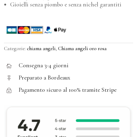
Gioielli senza piombo e senza nichel garantiti
Categorie:
chiama angeli
,
Chiama angeli oro rosa
Consegna 3-4 giorni

Preparato a Bordeaux

Pagamento sicuro al 100% tramite Stripe
~