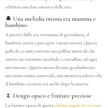
celebrare una fase emotiva della vita.
🔔 Una melodia intima tra mamma e
bambino
A partire dalla 20a settimana di gravidanza, il
bambino inizia a percepire i suoni esterni. Questa
palla da 20 mm contiene una pallina musicale che
emette un tintinnio morbido e cristallino ad ogni
movimento. Questo suono diventa gradualmente
una ninna nanna sensoriale, una memoria uditiva che
il bambino riconoscerà anche dopo la nascita.
🌷 Design opaco e finiture preziose
La finitura opaca di questa
chiama angeli in oro rosa