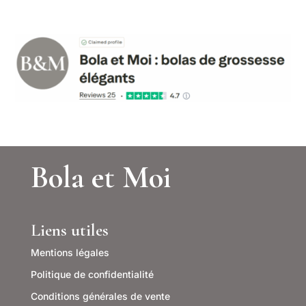
Bola et Moi
Liens utiles
Mentions légales
Politique de confidentialité
Conditions générales de vente