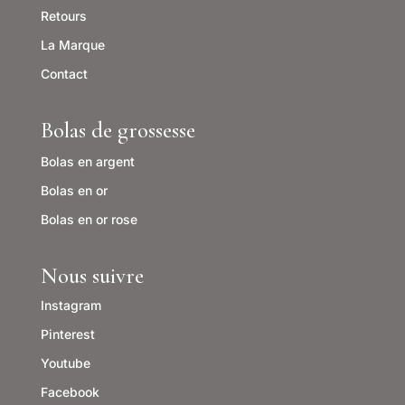
Retours
La Marque
Contact
Bolas de grossesse
Bolas en argent
Bolas en or
Bolas en or rose
Nous suivre
Instagram
Pinterest
Youtube
Facebook