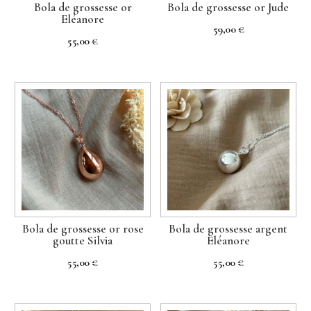
Bola de grossesse or
Bola de grossesse or Jude
Eléanore
59,00
€
55,00
€
Bola de grossesse or rose
Bola de grossesse argent
goutte Silvia
Eléanore
55,00
€
55,00
€