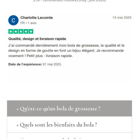
+ Qu’est-ce qu’un bola de grossesse ?
+ Quels sont les bienfaits du bola ?