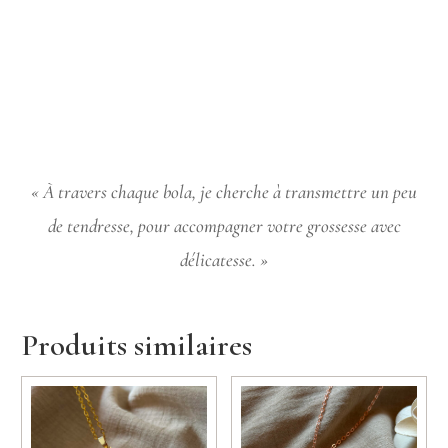
« À travers chaque bola, je cherche à transmettre un peu
de tendresse, pour accompagner votre grossesse avec
délicatesse. »
Produits similaires