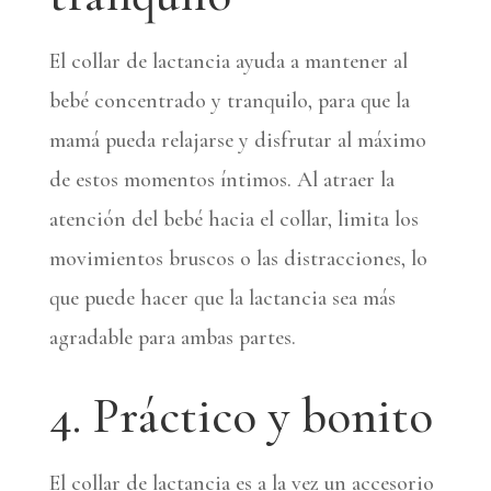
El collar de lactancia ayuda a mantener al
bebé concentrado y tranquilo, para que la
mamá pueda relajarse y disfrutar al máximo
de estos momentos íntimos. Al atraer la
atención del bebé hacia el collar, limita los
movimientos bruscos o las distracciones, lo
que puede hacer que la lactancia sea más
agradable para ambas partes.
4. Práctico y bonito
El collar de lactancia es a la vez un accesorio