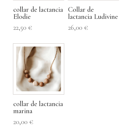
collar de lactancia
Collar de
Elodie
lactancia Ludivine
22,50
€
26,00
€
collar de lactancia
marina
20,00
€