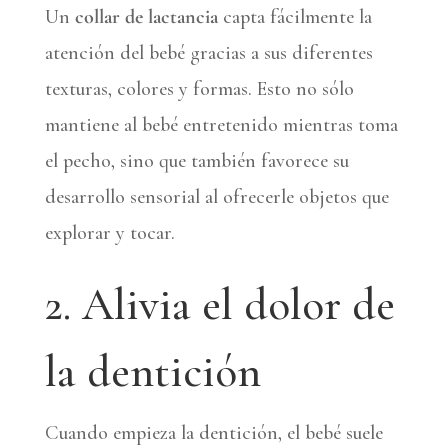
Un
collar de lactancia
capta fácilmente la
atención del bebé gracias a sus diferentes
texturas, colores y formas. Esto no sólo
mantiene al bebé entretenido mientras toma
el pecho, sino que también favorece su
desarrollo sensorial al ofrecerle objetos que
explorar y tocar.
2. Alivia el dolor de
la dentición
Cuando empieza la dentición, el bebé suele