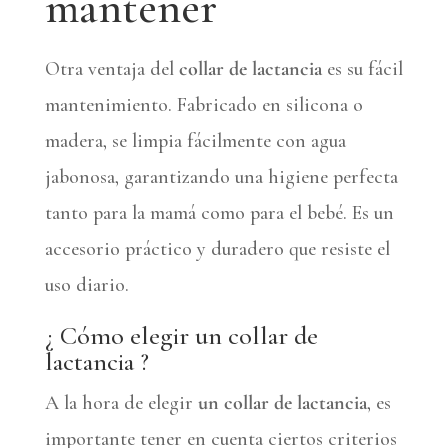
mantener
Otra ventaja del
collar de lactancia
es su fácil
mantenimiento. Fabricado en silicona o
madera, se limpia fácilmente con agua
jabonosa, garantizando una higiene perfecta
tanto para la mamá como para el bebé. Es un
accesorio práctico y duradero que resiste el
uso diario.
¿ Cómo elegir un collar de
lactancia ?
A la hora de elegir
un collar de lactancia
, es
importante tener en cuenta ciertos criterios