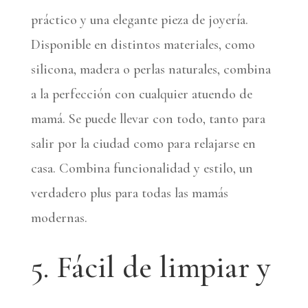
práctico y una elegante pieza de joyería.
Disponible en distintos materiales, como
silicona, madera o perlas naturales, combina
a la perfección con cualquier atuendo de
mamá. Se puede llevar con todo, tanto para
salir por la ciudad como para relajarse en
casa. Combina funcionalidad y estilo, un
verdadero plus para todas las mamás
modernas.
5. Fácil de limpiar y