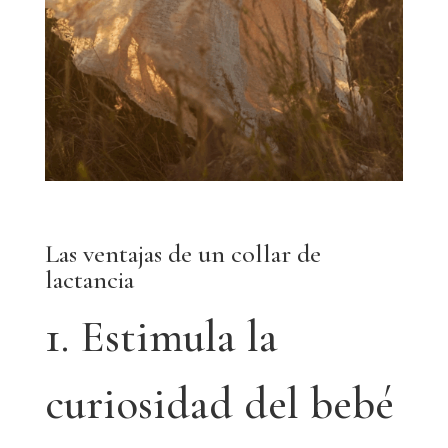
Las ventajas de un collar de
lactancia
1. Estimula la
curiosidad del bebé