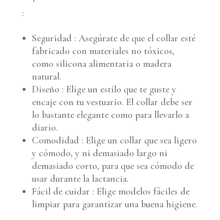
:
Seguridad : Asegúrate de que el collar esté
fabricado con materiales no tóxicos,
como silicona alimentaria o madera
natural.
Diseño : Elige un estilo que te guste y
encaje con tu vestuario. El collar debe ser
lo bastante elegante como para llevarlo a
diario.
Comodidad : Elige un collar que sea ligero
y cómodo, y ni demasiado largo ni
demasiado corto, para que sea cómodo de
usar durante la lactancia.
Fácil de cuidar : Elige modelos fáciles de
limpiar para garantizar una buena higiene.