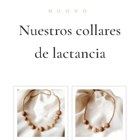
NUOVO
Nuestros collares
de lactancia