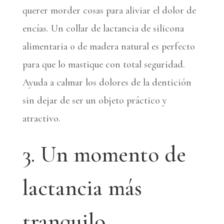
querer morder cosas para aliviar el dolor de
encías. Un collar de lactancia de silicona
alimentaria o de madera natural es perfecto
para que lo mastique con total seguridad.
Ayuda a calmar los dolores de la dentición
sin dejar de ser un objeto práctico y
atractivo.
3. Un momento de
lactancia más
tranquilo