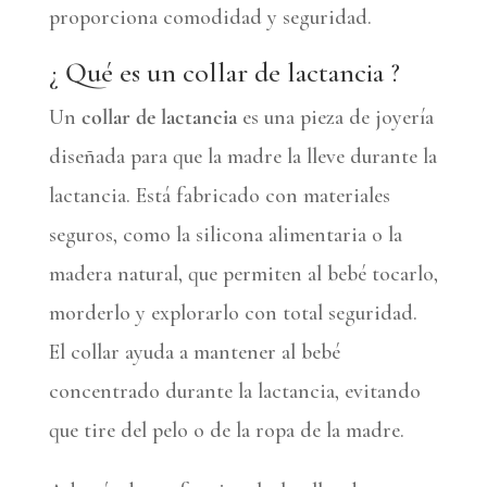
proporciona comodidad y seguridad.
¿ Qué es un collar de lactancia ?
Un
collar de lactancia
es una pieza de joyería
diseñada para que la madre la lleve durante la
lactancia. Está fabricado con materiales
seguros, como la silicona alimentaria o la
madera natural, que permiten al bebé tocarlo,
morderlo y explorarlo con total seguridad.
El collar ayuda a mantener al bebé
concentrado durante la lactancia, evitando
que tire del pelo o de la ropa de la madre.