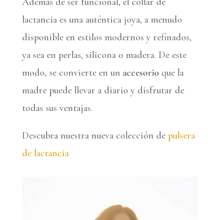
Además de ser funcional, el collar de
lactancia es una auténtica joya, a menudo
disponible en estilos modernos y refinados,
ya sea en perlas, silicona o madera. De este
modo, se convierte en un
accesorio
que la
madre puede llevar a diario y disfrutar de
todas sus ventajas.
Descubra nuestra nueva colección de
pulsera
de lactancia