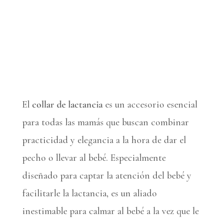
El
collar de lactancia
es un accesorio esencial
para todas las mamás que buscan combinar
practicidad y elegancia a la hora de dar el
pecho o llevar al bebé. Especialmente
diseñado para captar la atención del bebé y
facilitarle la lactancia, es un aliado
inestimable para calmar al bebé a la vez que le