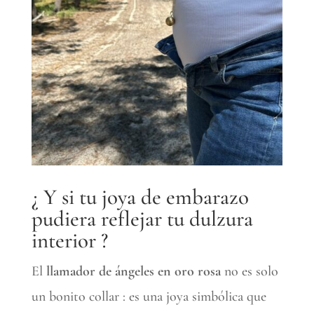
¿ Y si tu joya de embarazo
pudiera reflejar tu dulzura
interior ?
El
llamador de ángeles en oro rosa
no es solo
un bonito collar : es una joya simbólica que