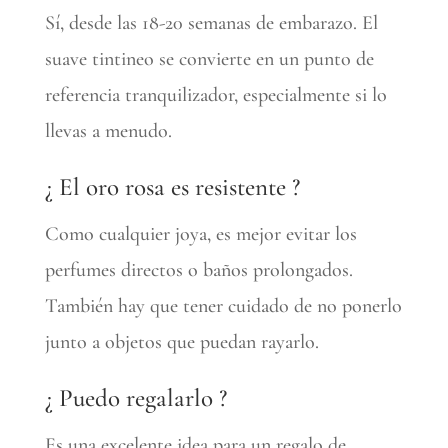
Sí, desde las 18-20 semanas de embarazo. El
suave tintineo se convierte en un punto de
referencia tranquilizador, especialmente si lo
llevas a menudo.
¿ El oro rosa es resistente ?
Como cualquier joya, es mejor evitar los
perfumes directos o baños prolongados.
También hay que tener cuidado de no ponerlo
junto a objetos que puedan rayarlo.
¿ Puedo regalarlo ?
Es una excelente idea para un regalo de