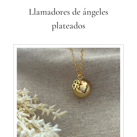
Llamadores de ángeles
plateados