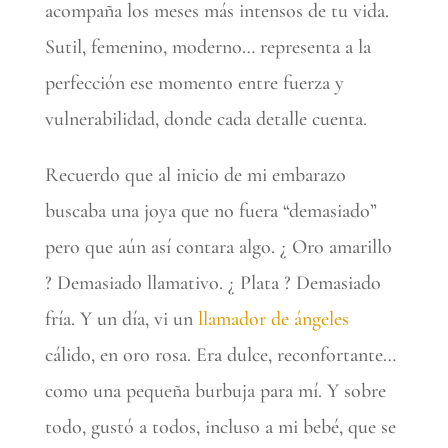
acompaña los meses más intensos de tu vida.
Sutil, femenino, moderno… representa a la
perfección ese momento entre fuerza y
vulnerabilidad, donde cada detalle cuenta.
Recuerdo que al inicio de mi embarazo
buscaba una joya que no fuera “demasiado”
pero que aún así contara algo. ¿ Oro amarillo
? Demasiado llamativo. ¿ Plata ? Demasiado
fría. Y un día, vi un
llamador de ángeles
cálido, en oro rosa. Era dulce, reconfortante…
como una pequeña burbuja para mí. Y sobre
todo, gustó a todos, incluso a mi bebé, que se