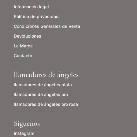
Información legal
Política de privacidad
Condiciones Generales de Venta
Devoluciones
La Marca
Contacto
llamadores de ángeles
llamadores de ángeles plata
llamadores de ángeles o
ro
llamadores de ángeles oro rosa
Síguenos
Instagram