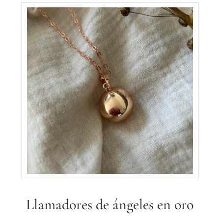
Llamadores de ángeles en oro