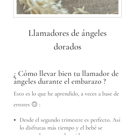
Llamadores de ángeles
dorados
¿ Cómo llevar bien tu llamador de
ángeles durante el embarazo ?
Esto es lo que he aprendido, a veces a base de
errores 🙃 :
Desde el segundo trimestre es perfecto. Así
lo disfrutas más tiempo y el bebé se