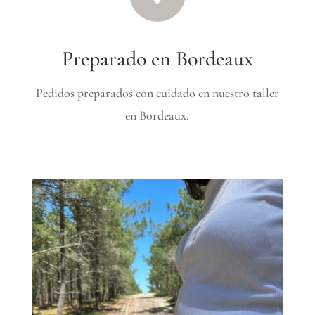
Preparado en Bordeaux
Pedidos preparados con cuidado en nuestro taller
en Bordeaux.