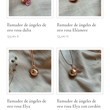
llamador de ángeles de
llamador de ángeles de
oro rosa dalia
oro rosa Eléanore
59,00
€
55,00
€
llamador de ángeles de
llamador de ángeles de
oro rosa Elya
oro rosa Elya con cordón