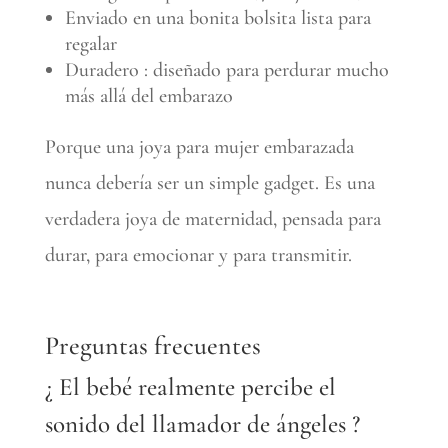
Enviado en una bonita bolsita lista para
regalar
Duradero : diseñado para perdurar mucho
más allá del embarazo
Porque una joya para mujer embarazada
nunca debería ser un simple gadget. Es una
verdadera joya de maternidad, pensada para
durar, para emocionar y para transmitir.
Preguntas frecuentes
¿ El bebé realmente percibe el
sonido del llamador de ángeles ?