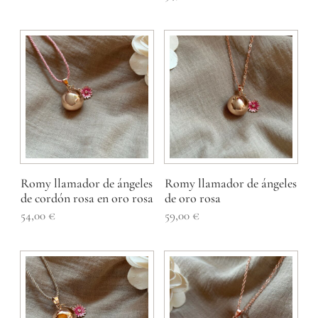
Romy llamador de ángeles
Romy llamador de ángeles
de cordón rosa en oro rosa
de oro rosa
54,00
€
59,00
€