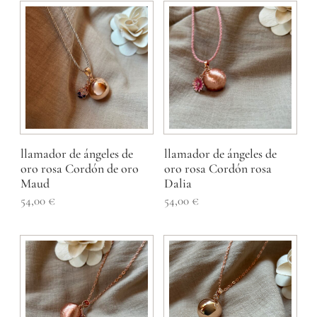
llamador de ángeles de
llamador de ángeles de
oro rosa Cordón de oro
oro rosa Cordón rosa
Maud
Dalia
54,00
€
54,00
€