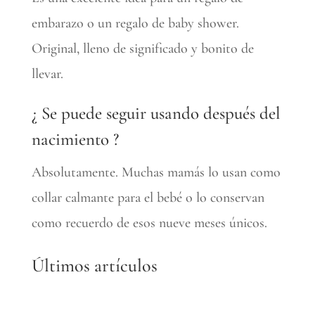
embarazo o un regalo de baby shower.
Original, lleno de significado y bonito de
llevar.
¿ Se puede seguir usando después del
nacimiento ?
Absolutamente. Muchas mamás lo usan como
collar calmante para el bebé o lo conservan
como recuerdo de esos nueve meses únicos.
Últimos artículos