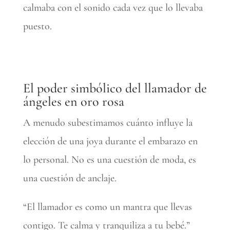
calmaba con el sonido cada vez que lo llevaba
puesto.
El poder simbólico del llamador de
ángeles en oro rosa
A menudo subestimamos cuánto influye la
elección de una joya durante el embarazo en
lo personal. No es una cuestión de moda, es
una cuestión de anclaje.
“El llamador es como un mantra que llevas
contigo. Te calma y tranquiliza a tu bebé.”