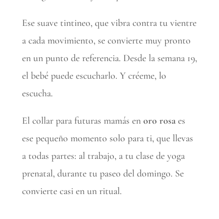
Ese suave tintineo, que vibra contra tu vientre
a cada movimiento, se convierte muy pronto
en un punto de referencia. Desde la semana 19,
el bebé puede escucharlo. Y créeme, lo
escucha.
El collar para futuras mamás en
oro rosa
es
ese pequeño momento solo para ti, que llevas
a todas partes: al trabajo, a tu clase de yoga
prenatal, durante tu paseo del domingo. Se
convierte casi en un ritual.