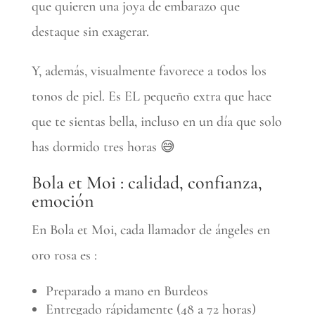
que quieren una joya de embarazo que
destaque sin exagerar.
Y, además, visualmente favorece a todos los
tonos de piel. Es EL pequeño extra que hace
que te sientas bella, incluso en un día que solo
has dormido tres horas 😅
Bola et Moi : calidad, confianza,
emoción
En Bola et Moi, cada llamador de ángeles en
oro rosa es :
Preparado a mano en Burdeos
Entregado rápidamente (48 a 72 horas)