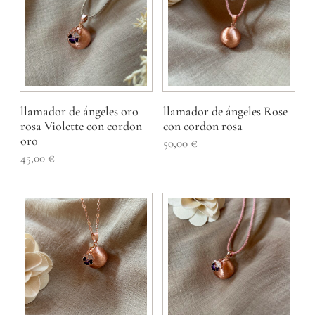
llamador de ángeles oro
llamador de ángeles Rose
rosa Violette con cordon
con cordon rosa
oro
50,00
€
45,00
€