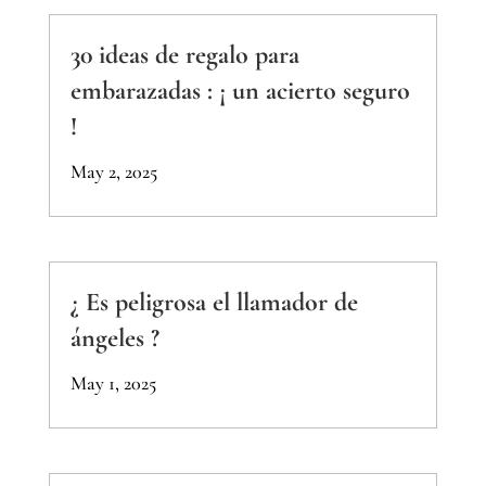
30 ideas de regalo para
embarazadas : ¡ un acierto seguro
!
May 2, 2025
¿ Es peligrosa el llamador de
ángeles ?
May 1, 2025