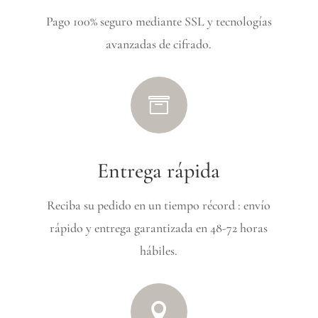
Pago 100% seguro mediante SSL y tecnologías
avanzadas de cifrado.

Entrega rápida
Reciba su pedido en un tiempo récord : envío
rápido y entrega garantizada en 48-72 horas
hábiles.
