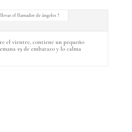
llevar el llamador de ángeles ?
re el vientre, contiene un pequeño
 semana 19 de embarazo y lo calma