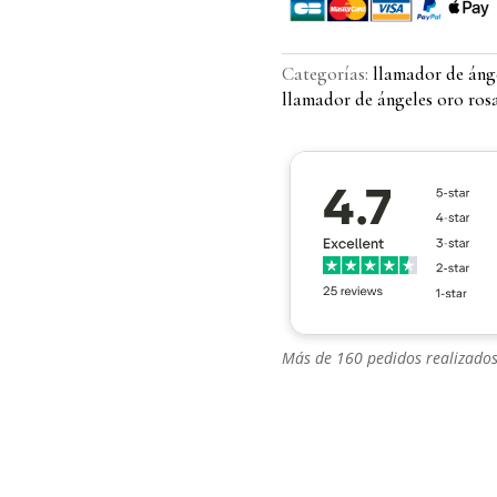
Categorías:
llamador de áng
llamador de ángeles oro ros
Más de 160 pedidos realizados