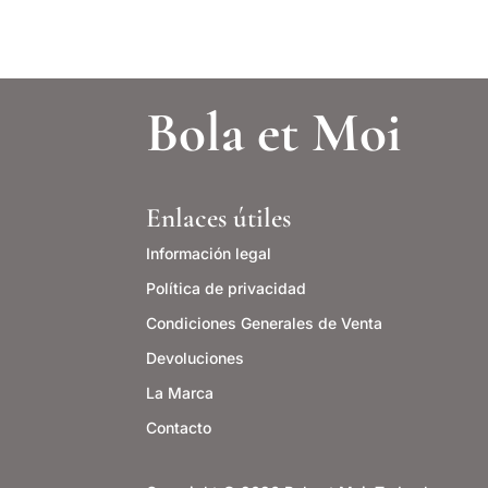
Bola et Moi
Enlaces útiles
Información legal
Política de privacidad
Condiciones Generales de Venta
Devoluciones
La Marca
Contacto