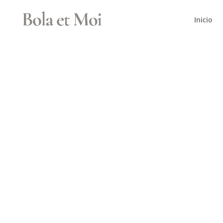
Inicio