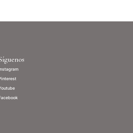
Síguenos
Instagram
Pinterest
Youtube
Facebook