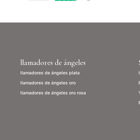
llamadores de ángeles
llamadores de ángeles plata
llamadores de ángeles o
ro
llamadores de ángeles oro rosa