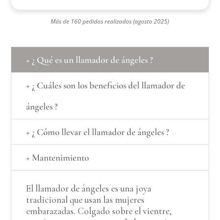
Más de 160 pedidos realizados (agosto 2025)
+ ¿ Qué es un llamador de ángeles ?
+ ¿ Cuáles son los beneficios del llamador de
ángeles ?
+ ¿ Cómo llevar el llamador de ángeles ?
+ Mantenimiento
El llamador de ángeles es una joya
tradicional que usan las mujeres
embarazadas. Colgado sobre el vientre,