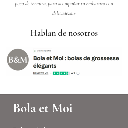
poco de ternura, para acompañar tu embarazo con
delicadeza.»
Hablan de nosotros
Bola et Moi