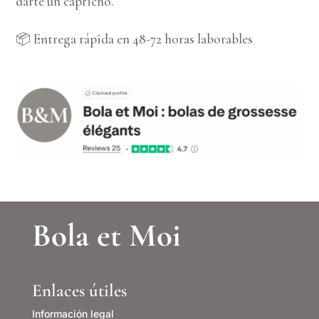
darte un capricho.
📦 Entrega rápida en 48-72 horas laborables
Bola et Moi
Enlaces útiles
Información legal