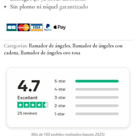
Sin plomo ni níquel
garantizado
Categorías:
llamador de ángeles
,
llamador de ángeles con
cadena
,
llamador de ángeles oro rosa
Más de 160 pedidos realizados (agosto 2025)