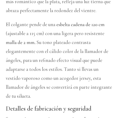
más romántico que la plata, refleja una luz tierna que
abraza perfectamente la redondez del vientre.
El colgante pende de una
esbelta cadena de 120 cm
(ajustable a 115 cm) con una ligera pero resistente
malla de 2 mm.
Su tono plateado contrasta
elegantemente con el cálido color de la llamador de
ángeles, para un refinado efecto visual que puede
adaptarse a todos los estilos. Tanto si llevas un
vestido vaporoso como un acogedor jersey, esta
llamador de ángeles se convertirá en parte integrante
de tu silueta.
Detalles de fabricación y seguridad