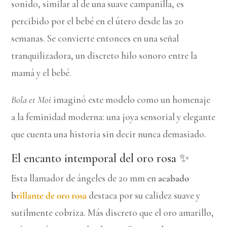
sonido, similar al de una suave campanilla, es
percibido por el bebé en el útero desde las 20
semanas. Se convierte entonces en una señal
tranquilizadora, un discreto hilo sonoro entre la
mamá y el bebé.
Bola et Moi
imaginó este modelo como un homenaje
a la feminidad moderna: una joya sensorial y elegante
que cuenta una historia sin decir nunca demasiado.
El encanto intemporal del oro rosa ✨
Esta llamador de ángeles de 20 mm en
acabado
b
rillante de oro rosa
destaca por su calidez suave y
sutilmente cobriza. Más discreto que el oro amarillo,