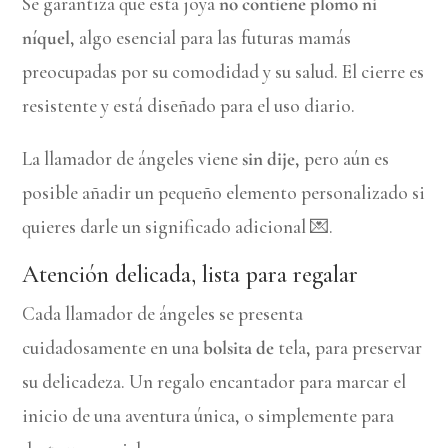
Se garantiza que esta joya
no contiene plomo ni
níquel
, algo esencial para las futuras mamás
preocupadas por su comodidad y su salud. El cierre es
resistente y está diseñado para el uso diario.
La llamador de ángeles viene
sin dije
, pero aún es
posible añadir un pequeño elemento personalizado si
quieres darle un significado adicional 💌.
Atención delicada, lista para regalar
Cada llamador de ángeles se presenta
cuidadosamente en una
bolsita de
tela, para preservar
su delicadeza. Un regalo encantador para marcar el
inicio de una aventura única, o simplemente para