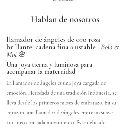
Hablan de nosotros
llamador de ángeles de oro rosa
brillante, cadena fina ajustable |
Bola et
Moi
🌸
Una joya tierna y luminosa para
acompañar la maternidad
La llamador de ángeles es una joya cargada de
emoción. Heredada de una tradición indonesia, se
lleva desde los primeros meses de embarazo. En su
corazón, una llamador de ángeles emite un suave
tintineo con cada movimiento. Este delicado