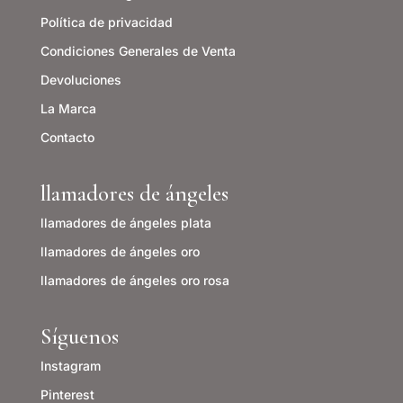
Política de privacidad
Condiciones Generales de Venta
Devoluciones
La Marca
Contacto
llamadores de ángeles
llamadores de ángeles plata
llamadores de ángeles o
ro
llamadores de ángeles oro rosa
Síguenos
Instagram
Pinterest