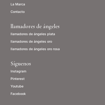
La Marca
Contacto
llamadores de ángeles
llamadores de ángeles plata
llamadores de ángeles o
ro
llamadores de ángeles oro rosa
Síguenos
Instagram
Pinterest
Youtube
Facebook