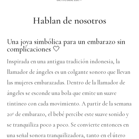
Hablan de nosotros
Una joya simbólica para un embarazo sin
complicaciones 🤍
Inspirada en una antigua tradición indonesia, la
llamador de ángeles es un colgante sonoro que llevan
las mujeres embarazadas. Dentro de la llamador de
ángeles se esconde una bola que emite un suave
tintineo con cada movimiento. A partir de la semana
20ᵉ de embarazo, el bebé percibe este suave sonido y
se tranquiliza poco a poco. Se convierte entonces en
una señal sonora tranquilizadora, tanto en el útero