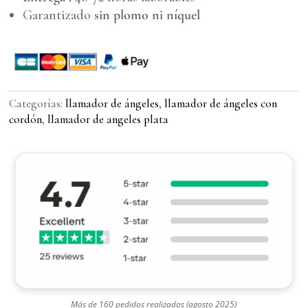
Garantizado
sin plomo ni níquel
Categorías:
llamador de ángeles
,
llamador de ángeles con
cordón
,
llamador de angeles plata
Más de 160 pedidos realizados (agosto 2025)