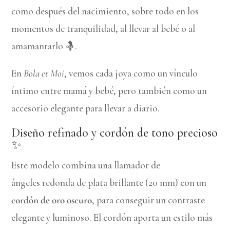
como después del nacimiento, sobre todo en los
momentos de tranquilidad, al llevar al bebé o al
amamantarlo 🤱.
En
Bola et Moi
, vemos cada joya como un vínculo
íntimo entre mamá y bebé, pero también como un
accesorio elegante para llevar a diario.
Diseño refinado y cordón de tono precioso
✨
Este modelo combina una llamador de
ángeles redonda de plata brillante (20 mm) con un
cordón de oro oscuro
, para conseguir un contraste
elegante y luminoso. El cordón aporta un estilo más