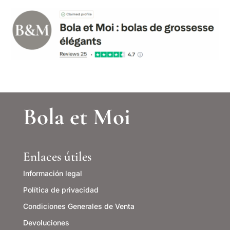
Bola et Moi
Enlaces útiles
Información legal
Política de privacidad
Condiciones Generales de Venta
Devoluciones